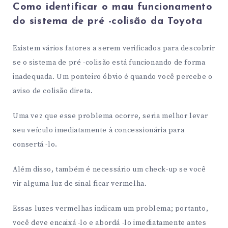
Como identificar o mau funcionamento
do sistema de pré -colisão da Toyota
Existem vários fatores a serem verificados para descobrir
se o sistema de pré -colisão está funcionando de forma
inadequada. Um ponteiro óbvio é quando você percebe o
aviso de colisão direta.
Uma vez que esse problema ocorre, seria melhor levar
seu veículo imediatamente à concessionária para
consertá -lo.
Além disso, também é necessário um check-up se você
vir alguma luz de sinal ficar vermelha.
Essas luzes vermelhas indicam um problema; portanto,
você deve encaixá -lo e abordá -lo imediatamente antes