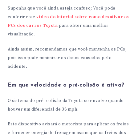
Suponha que você ainda esteja confuso; Você pode
conferir este
vídeo do tutorial sobre como desativar os
PCs dos carros Toyota
para obter uma melhor
visualização.
Ainda assim, recomendamos que você mantenha os PCs,
pois isso pode minimizar os danos causados ​​pelo
acidente.
Em que velocidade a pré-colisão é ativa?
O sistema de pré -colisão da Toyota se envolve quando
houver um diferencial de 38 mph.
Este dispositivo avisará o motorista para aplicar os freios
e fornecer energia de frenagem assim que os freios dos