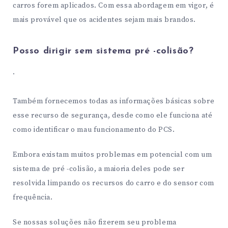
carros forem aplicados. Com essa abordagem em vigor, é
mais provável que os acidentes sejam mais brandos.
Posso dirigir sem sistema pré -colisão?
.
Também fornecemos todas as informações básicas sobre
esse recurso de segurança, desde como ele funciona até
como identificar o mau funcionamento do PCS.
Embora existam muitos problemas em potencial com um
sistema de pré -colisão, a maioria deles pode ser
resolvida limpando os recursos do carro e do sensor com
frequência.
Se nossas soluções não fizerem seu problema