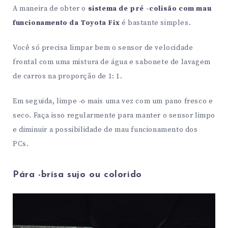
A maneira de obter o
sistema de pré -colisão com mau
funcionamento da Toyota Fix
é bastante simples.
Você só precisa limpar bem o sensor de velocidade
frontal com uma mistura de água e sabonete de lavagem
de carros na proporção de 1: 1.
Em seguida, limpe -o mais uma vez com um pano fresco e
seco. Faça isso regularmente para manter o sensor limpo
e diminuir a possibilidade de mau funcionamento dos
PCs.
Pára -brisa sujo ou colorido