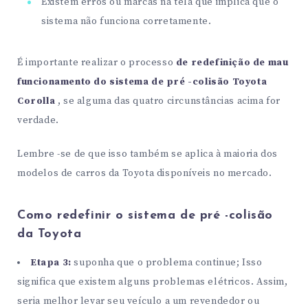
Existem erros ou marcas na tela que implica que o
sistema não funciona corretamente.
É importante realizar o processo
de redefinição de mau
funcionamento do sistema de pré -colisão Toyota
Corolla
, se alguma das quatro circunstâncias acima for
verdade.
Lembre -se de que isso também se aplica à maioria dos
modelos de carros da Toyota disponíveis no mercado.
Como redefinir o sistema de pré -colisão
da Toyota
Etapa 3:
suponha que o problema continue; Isso
significa que existem alguns problemas elétricos. Assim,
seria melhor levar seu veículo a um revendedor ou