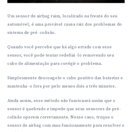
Um sensor de airbag ruim, localizado na frente do seu
automóvel, é uma provável causa raiz dos problemas do
sistema de pré -colisão.
Quando você percebe que há algo errado com esse
sensor, você pode tentar redefini -lo removendo seu
cabo de alimentação para corrigir o problema.
Simplesmente descongele o cabo positivo das baterias e
mantenha -o fora por pelo menos dois a três minutos.
Ainda assim, esse método não funcionará assim que o
sensor é quebrado e impede que seus sensores de pré-
colisão operem corretamente. Nesse caso, troque o
sensor de airbag com mau funcionamento para resolver o