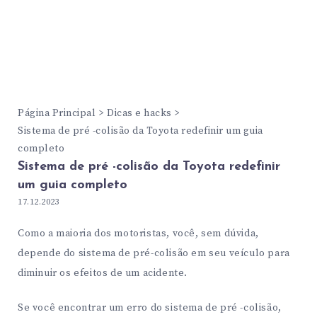
Página Principal
Dicas e hacks
Sistema de pré -colisão da Toyota redefinir um guia
completo
Sistema de pré -colisão da Toyota redefinir
um guia completo
17.12.2023
Como a maioria dos motoristas, você, sem dúvida,
depende do sistema de pré-colisão em seu veículo para
diminuir os efeitos de um acidente.
Se você encontrar um erro do sistema de pré -colisão,