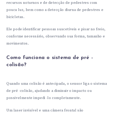
recursos noturnos e de detecção de pedestres com
pouca luz, bem como a detecção diurna de pedestres e
bicicletas.
Ele pode identificar pessoas suscetíveis e pisar no freio,
conforme necessário, observando sua forma, tamanho e
movimentos.
Como funciona o sistema de pré -
colisão?
Quando uma colisão é antecipada, o sensor liga o sistema
de pré -colisão, ajudando a diminuir o impacto ou
possivelmente impedi -lo completamente.
Um laser invisível e uma câmera frontal são