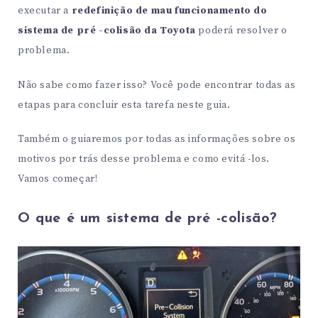
executar a
redefinição de mau funcionamento do
sistema de pré -colisão da Toyota
poderá resolver o
problema.
Não sabe como fazer isso? Você pode encontrar todas as
etapas para concluir esta tarefa neste guia.
Também o guiaremos por todas as informações sobre os
motivos por trás desse problema e como evitá -los.
Vamos começar!
O que é um sistema de pré -colisão?