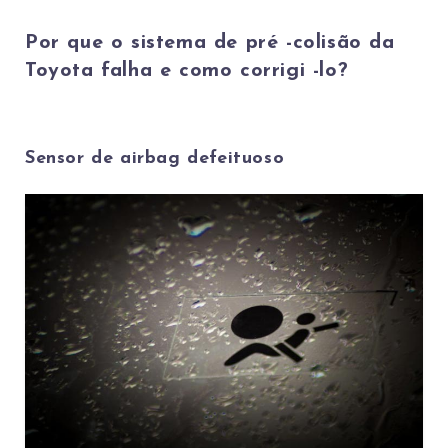
Por que o sistema de pré -colisão da
Toyota falha e como corrigi -lo?
Sensor de airbag defeituoso