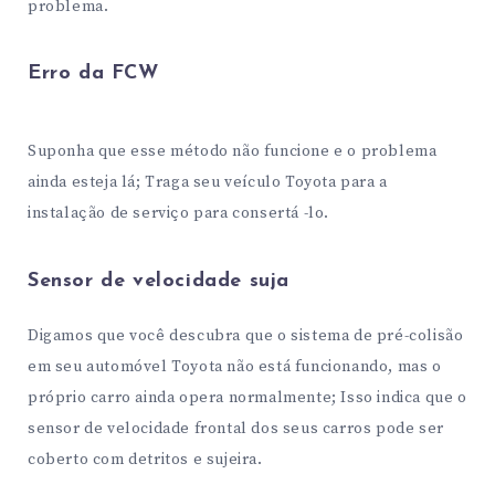
problema.
Erro da FCW
Suponha que esse método não funcione e o problema
ainda esteja lá; Traga seu veículo Toyota para a
instalação de serviço para consertá -lo.
Sensor de velocidade suja
Digamos que você descubra que o sistema de pré-colisão
em seu automóvel Toyota não está funcionando, mas o
próprio carro ainda opera normalmente; Isso indica que o
sensor de velocidade frontal dos seus carros pode ser
coberto com detritos e sujeira.