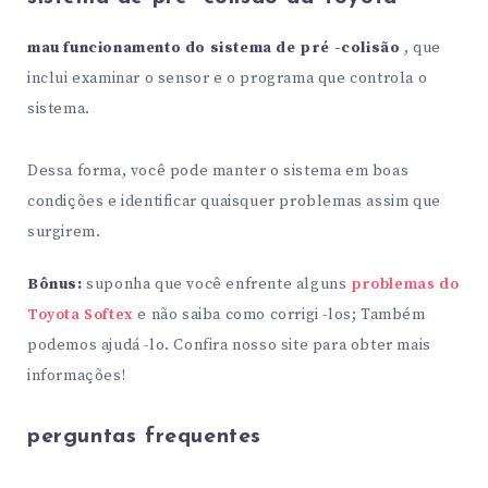
mau funcionamento do sistema de pré -colisão
, que
inclui examinar o sensor e o programa que controla o
sistema.
Dessa forma, você pode manter o sistema em boas
condições e identificar quaisquer problemas assim que
surgirem.
Bônus:
suponha que você enfrente alguns
problemas do
Toyota Softex
e não saiba como corrigi -los; Também
podemos ajudá -lo. Confira nosso site para obter mais
informações!
perguntas frequentes