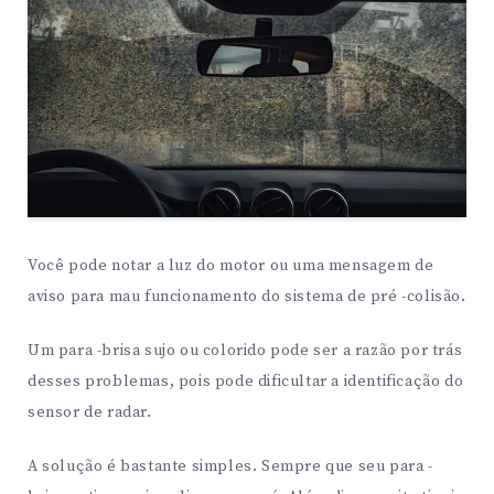
Você pode notar a luz do motor ou uma mensagem de
aviso para mau funcionamento do sistema de pré -colisão.
Um para -brisa sujo ou colorido pode ser a razão por trás
desses problemas, pois pode dificultar a identificação do
sensor de radar.
A solução é bastante simples. Sempre que seu para -