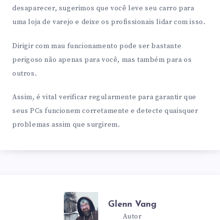
desaparecer, sugerimos que você leve seu carro para
uma loja de varejo e deixe os profissionais lidar com isso.
Dirigir com mau funcionamento pode ser bastante
perigoso não apenas para você, mas também para os
outros.
Assim, é vital verificar regularmente para garantir que
seus PCs funcionem corretamente e detecte quaisquer
problemas assim que surgirem.
Glenn Vang
Autor