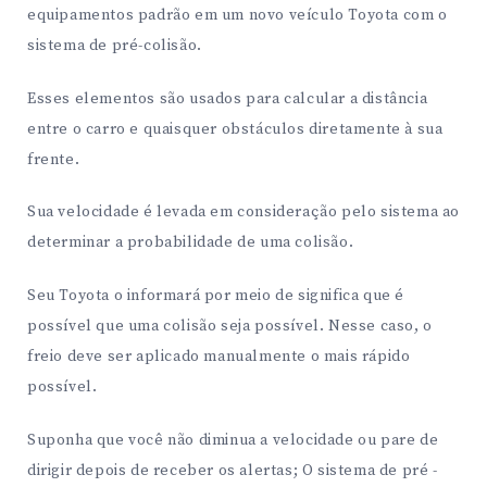
equipamentos padrão em um novo veículo Toyota com o
sistema de pré-colisão.
Esses elementos são usados ​​para calcular a distância
entre o carro e quaisquer obstáculos diretamente à sua
frente.
Sua velocidade é levada em consideração pelo sistema ao
determinar a probabilidade de uma colisão.
Seu Toyota o informará por meio de significa que é
possível que uma colisão seja possível. Nesse caso, o
freio deve ser aplicado manualmente o mais rápido
possível.
Suponha que você não diminua a velocidade ou pare de
dirigir depois de receber os alertas; O sistema de pré -