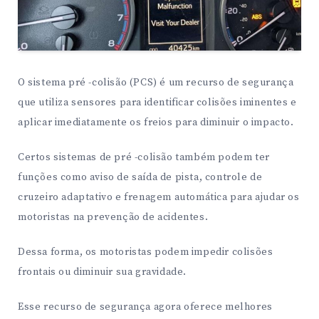
O sistema pré -colisão (PCS) é um recurso de segurança
que utiliza sensores para identificar colisões iminentes e
aplicar imediatamente os freios para diminuir o impacto.
Certos sistemas de pré -colisão também podem ter
funções como aviso de saída de pista, controle de
cruzeiro adaptativo e frenagem automática para ajudar os
motoristas na prevenção de acidentes.
Dessa forma, os motoristas podem impedir colisões
frontais ou diminuir sua gravidade.
Esse recurso de segurança agora oferece melhores