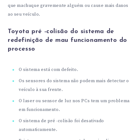
que machuque gravemente alguém ou cause mais danos
ao seu veículo.
Toyota pré -colisão do sistema de
redefinição de mau funcionamento do
processo
O sistema está com defeito.
Os sensores do sistema não podem mais detectar o
veículo à sua frente.
O laser ou sensor de luz nos PCs tem um problema
em funcionamento.
O sistema de pré -colisão foi desativado
automaticamente.