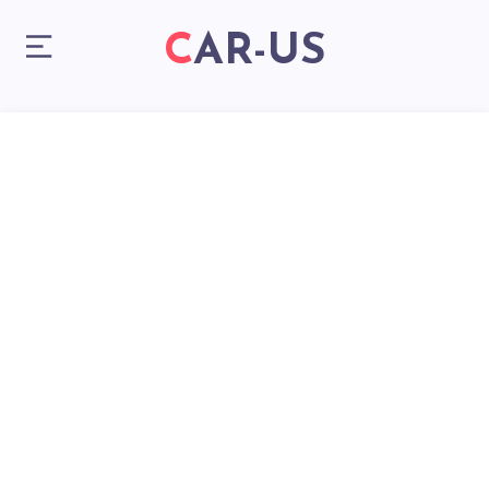
CAR-US