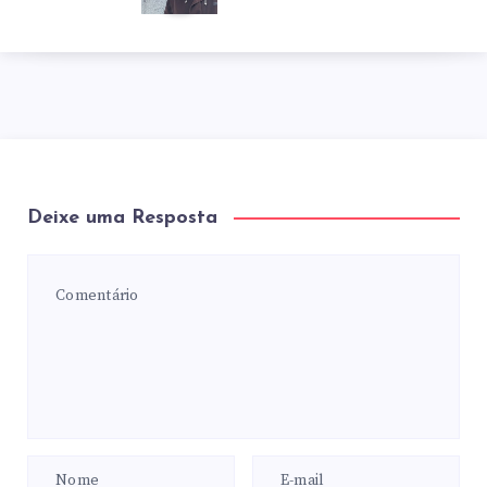
Deixe uma Resposta