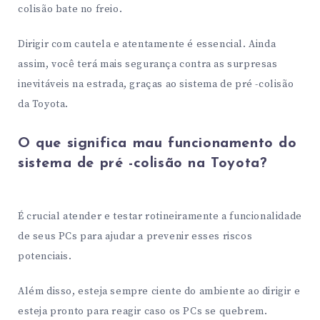
colisão bate no freio.
Dirigir com cautela e atentamente é essencial. Ainda
assim, você terá mais segurança contra as surpresas
inevitáveis ​​na estrada, graças ao sistema de pré -colisão
da Toyota.
O que significa mau funcionamento do
sistema de pré -colisão na Toyota?
É crucial atender e testar rotineiramente a funcionalidade
de seus PCs para ajudar a prevenir esses riscos
potenciais.
Além disso, esteja sempre ciente do ambiente ao dirigir e
esteja pronto para reagir caso os PCs se quebrem.