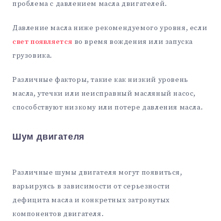
проблема с давлением масла двигателей.
Давление масла ниже рекомендуемого уровня, если
свет появляется
во время вождения или запуска
грузовика.
Различные факторы, такие как низкий уровень
масла, утечки или неисправный масляный насос,
способствуют низкому или потере давления масла.
Шум двигателя
Различные шумы двигателя могут появиться,
варьируясь в зависимости от серьезности
дефицита масла и конкретных затронутых
компонентов двигателя.