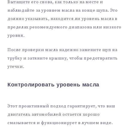
Вытащите его снова, как только на месте и
наблюдайте за уровнем масла на конце щупа. Это
должно указывать, находится ли уровень масла в
пределах рекомендуемого диапазона или низкого
уровня.
После проверки масла надежно замените щуп на
трубку и затяните крышку, чтобы предотвратить
утечки.
Контролировать уровень масла
Этот проактивный подход гарантирует, что ваш
двигатель автомобилей остается хорошо
смазывается и функционирует в лучшем виде.