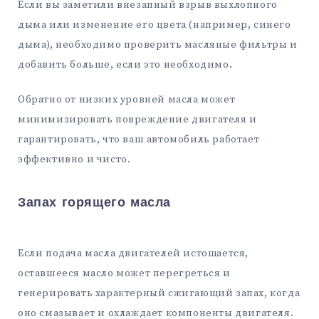
Если вы заметили внезапный взрыв выхлопного
дыма или изменение его цвета (например, синего
дыма), необходимо проверить масляные фильтры и
добавить больше, если это необходимо.
Обратно от низких уровней масла может
минимизировать повреждение двигателя и
гарантировать, что ваш автомобиль работает
эффективно и чисто.
Запах горящего масла
Если подача масла двигателей истощается,
оставшееся масло может перегреться и
генерировать характерный сжигающий запах, когда
оно смазывает и охлаждает компоненты двигателя.