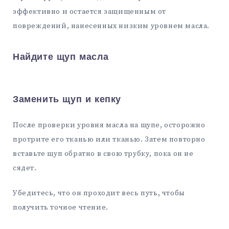
эффективно и остается защищенным от
повреждений, нанесенных низким уровнем масла.
Найдите щуп масла
Заменить щуп и кепку
После проверки уровня масла на щупе, осторожно
протрите его тканью или тканью. Затем повторно
вставьте щуп обратно в свою трубку, пока он не
сядет.
Убедитесь, что он проходит весь путь, чтобы
получить точное чтение.