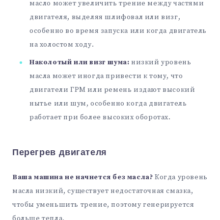
масло может увеличить трение между частями
двигателя, выделяя шлифовал или визг,
особенно во время запуска или когда двигатель
на холостом ходу.
Наколотый или визг шума:
низкий уровень
масла может иногда привести к тому, что
двигатели ГРМ или ремень издают высокий
нытье или шум, особенно когда двигатель
работает при более высоких оборотах.
Перегрев двигателя
Ваша машина не начнется без масла?
Когда уровень
масла низкий, существует недостаточная смазка,
чтобы уменьшить трение, поэтому генерируется
больше тепла.