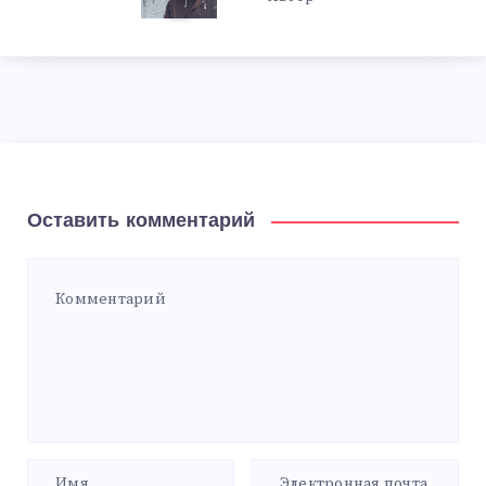
Оставить комментарий