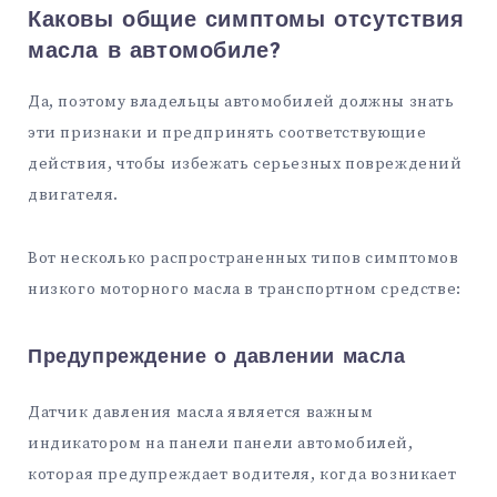
Каковы общие симптомы отсутствия
масла в автомобиле?
Да, поэтому владельцы автомобилей должны знать
эти признаки и предпринять соответствующие
действия, чтобы избежать серьезных повреждений
двигателя.
Вот несколько распространенных типов симптомов
низкого моторного масла в транспортном средстве:
Предупреждение о давлении масла
Датчик давления масла является важным
индикатором на панели панели автомобилей,
которая предупреждает водителя, когда возникает