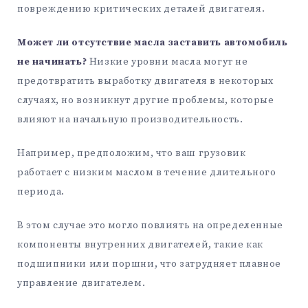
повреждению критических деталей двигателя.
Может ли отсутствие масла заставить автомобиль
не начинать?
Низкие уровни масла могут не
предотвратить выработку двигателя в некоторых
случаях, но возникнут другие проблемы, которые
влияют на начальную производительность.
Например, предположим, что ваш грузовик
работает с низким маслом в течение длительного
периода.
В этом случае это могло повлиять на определенные
компоненты внутренних двигателей, такие как
подшипники или поршни, что затрудняет плавное
управление двигателем.