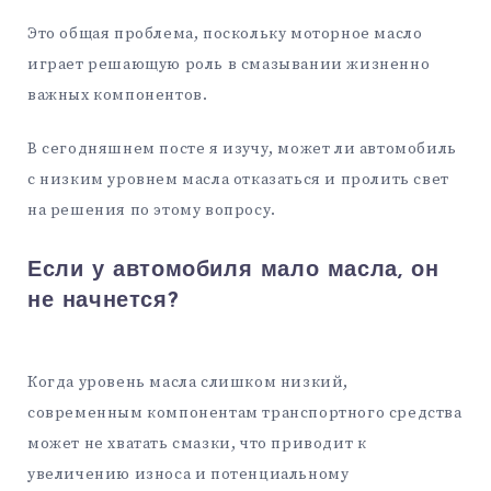
Это общая проблема, поскольку моторное масло
играет решающую роль в смазывании жизненно
важных компонентов.
В сегодняшнем посте я изучу, может ли автомобиль
с низким уровнем масла отказаться и пролить свет
на решения по этому вопросу.
Если у автомобиля мало масла, он
не начнется?
Когда уровень масла слишком низкий,
современным компонентам транспортного средства
может не хватать смазки, что приводит к
увеличению износа и потенциальному