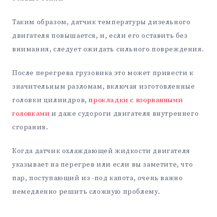
Таким образом, датчик температуры дизельного
двигателя повышается, и, если его оставить без
внимания, следует ожидать сильного повреждения.
После перегрева грузовика это может привести к
значительным разломам, включая изготовленные
головки цилиндров,
прокладки с взорванными
головками
и даже судороги двигателя внутреннего
сгорания.
Когда датчик охлаждающей жидкости двигателя
указывает на перегрев или если вы заметите, что
пар, поступающий из -под капота, очень важно
немедленно решить сложную проблему.