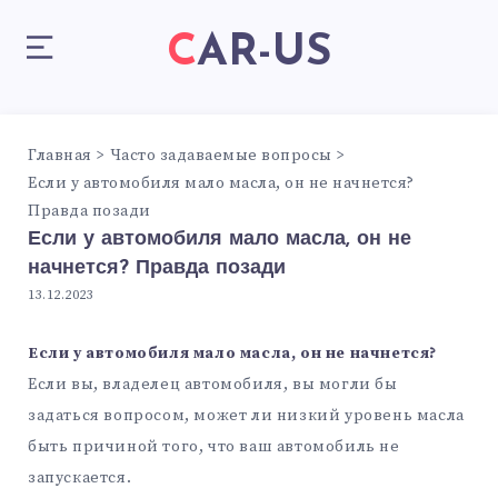
CAR-US
Главная
Часто задаваемые вопросы
Если у автомобиля мало масла, он не начнется?
Правда позади
Если у автомобиля мало масла, он не
начнется? Правда позади
13.12.2023
Если у автомобиля мало масла, он не начнется?
Если вы, владелец автомобиля, вы могли бы
задаться вопросом, может ли низкий уровень масла
быть причиной того, что ваш автомобиль не
запускается.