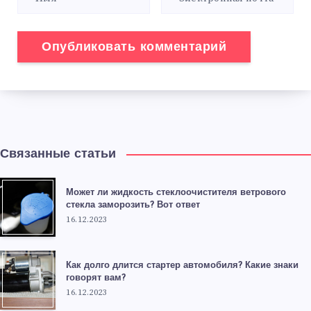
Связанные статьи
Может ли жидкость стеклоочистителя ветрового
стекла заморозить? Вот ответ
16.12.2023
Как долго длится стартер автомобиля? Какие знаки
говорят вам?
16.12.2023