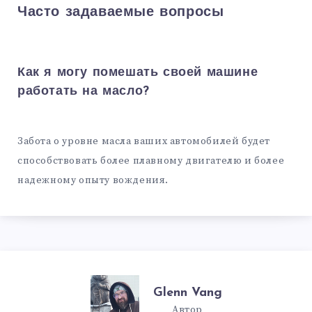
Часто задаваемые вопросы
Как я могу помешать своей машине
работать на масло?
Забота о уровне масла ваших автомобилей будет
способствовать более плавному двигателю и более
надежному опыту вождения.
Glenn Vang
Автор