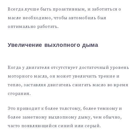
Всегда лучше быть проактивным, и заботиться о
масле необходимо, чтобы автомобиль был
оптимально работать.
Увеличение выхлопного дыма
Когда у двигателя отсутствует достаточный уровень
моторного масла, он может увеличить трение и
тепло, заставляя двигатель сжигать масло во время
сгорания.
Это приводит к более толстому, более темному и
более заметному выхлопному дыму, чем обычно,
часто появляющийся синий или серый.