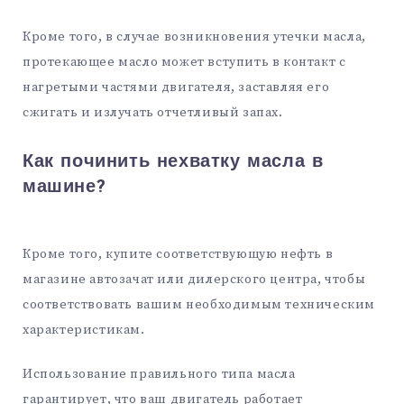
Кроме того, в случае возникновения утечки масла,
протекающее масло может вступить в контакт с
нагретыми частями двигателя, заставляя его
сжигать и излучать отчетливый запах.
Как починить нехватку масла в
машине?
Кроме того, купите соответствующую нефть в
магазине автозачат или дилерского центра, чтобы
соответствовать вашим необходимым техническим
характеристикам.
Использование правильного типа масла
гарантирует, что ваш двигатель работает