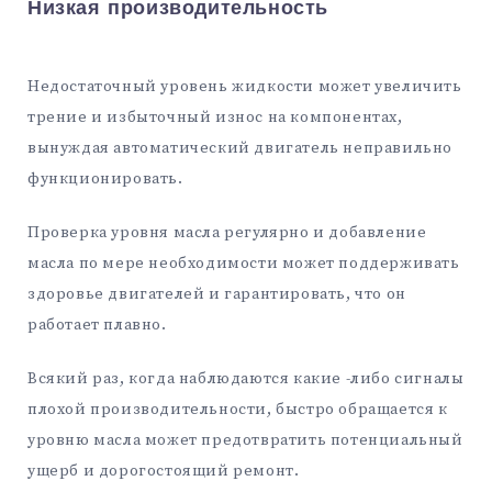
Низкая производительность
Недостаточный уровень жидкости может увеличить
трение и избыточный износ на компонентах,
вынуждая автоматический двигатель неправильно
функционировать.
Проверка уровня масла регулярно и добавление
масла по мере необходимости может поддерживать
здоровье двигателей и гарантировать, что он
работает плавно.
Всякий раз, когда наблюдаются какие -либо сигналы
плохой производительности, быстро обращается к
уровню масла может предотвратить потенциальный
ущерб и дорогостоящий ремонт.