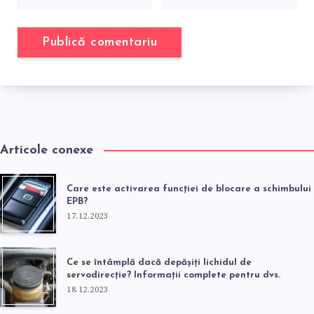
Articole conexe
Care este activarea funcției de blocare a schimbului
EPB?
17.12.2023
Ce se întâmplă dacă depășiți lichidul de
servodirecție? Informații complete pentru dvs.
18.12.2023