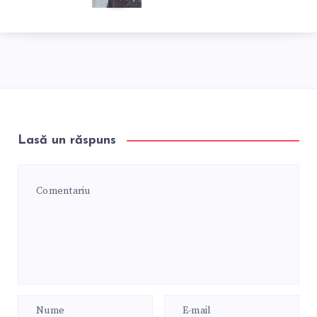
Lasă un răspuns