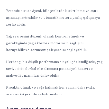
Yetersiz sıvı seviyesi, bileşenlerdeki sürtünme ve aşırı
aşınmayı artırabilir ve otomatik motoru yanlış çalışmaya
zorlayabilir.
Yağ seviyesini düzenli olarak kontrol etmek ve
gerektiğinde yağ eklemek motorların sağlığını
koruyabilir ve sorunsuz çalışmasını sağlayabilir.
Herhangi bir düşük performans sinyali gözlendiğinde, yağ
seviyesinin derhal ele alınması potansiyel hasarı ve
maliyetli onarımları önleyebilir.
Proaktif olmak ve yağa bakmak her zaman daha iyidir,
aracı en iyi şekilde çalıştırmalıdır.