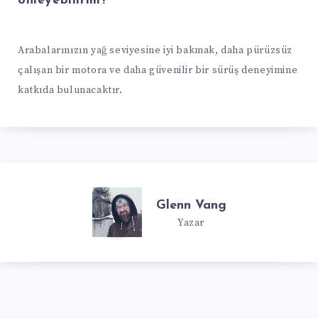
önleyebilirim?
Arabalarınızın yağ seviyesine iyi bakmak, daha pürüzsüz
çalışan bir motora ve daha güvenilir bir sürüş deneyimine
katkıda bulunacaktır.
Glenn Vang
Yazar