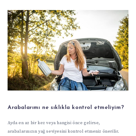
Arabalarımı ne sıklıkla kontrol etmeliyim?
Ayda en az bir kez veya hangisi önce gelirse,
arabalarınızın yağ seviyesini kontrol etmeniz önerilir.