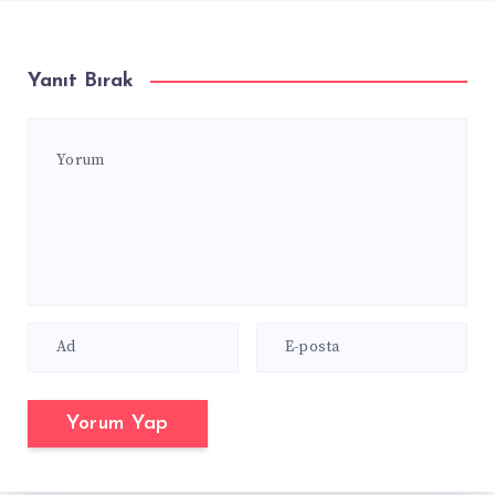
Yanıt Bırak