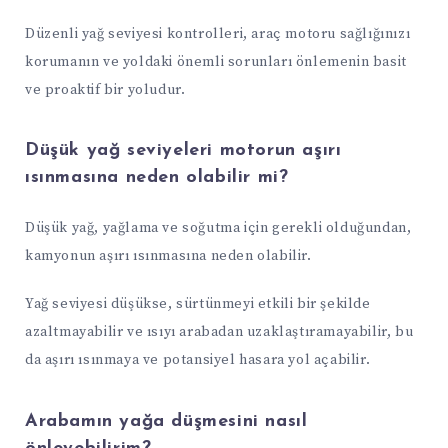
Düzenli yağ seviyesi kontrolleri, araç motoru sağlığınızı
korumanın ve yoldaki önemli sorunları önlemenin basit
ve proaktif bir yoludur.
Düşük yağ seviyeleri motorun aşırı
ısınmasına neden olabilir mi?
Düşük yağ, yağlama ve soğutma için gerekli olduğundan,
kamyonun aşırı ısınmasına neden olabilir.
Yağ seviyesi düşükse, sürtünmeyi etkili bir şekilde
azaltmayabilir ve ısıyı arabadan uzaklaştıramayabilir, bu
da aşırı ısınmaya ve potansiyel hasara yol açabilir.
Arabamın yağa düşmesini nasıl