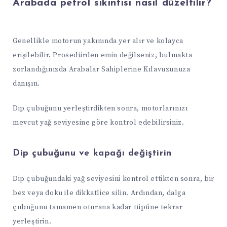
Arabada petrol sıkıntısı nasıl düzeltilir?
Genellikle motorun yakınında yer alır ve kolayca
erişilebilir. Prosedürden emin değilseniz, bulmakta
zorlandığınızda Arabalar Sahiplerine Kılavuzunuza
danışın.
Dip çubuğunu yerleştirdikten sonra, motorlarınızı
mevcut yağ seviyesine göre kontrol edebilirsiniz.
Dip çubuğunu ve kapağı değiştirin
Dip çubuğundaki yağ seviyesini kontrol ettikten sonra, bir
bez veya doku ile dikkatlice silin. Ardından, dalga
çubuğunu tamamen oturana kadar tüpüne tekrar
yerleştirin.