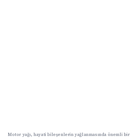
Motor yağı, hayati bileşenlerin yağlanmasında önemli bir