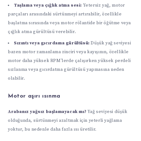
Taşlama veya çığlık atma sesi:
Yetersiz yağ, motor
parçaları arasındaki sürtünmeyi artırabilir, özellikle
başlatma sırasında veya motor rölantide bir öğütme veya
çığlık atma gürültüsü verebilir.
Sızıntı veya gıcırdama gürültüsü:
Düşük yağ seviyesi
bazen motor zamanlama zinciri veya kayışının, özellikle
motor daha yüksek RPM'lerde çalışırken yüksek perdeli
sızlanma veya gıcırdatma gürültüsü yapmasına neden
olabilir.
Motor aşırı ısınma
Arabanız yağsız başlamayacak mı?
Yağ seviyesi düşük
olduğunda, sürtünmeyi azaltmak için yeterli yağlama
yoktur, bu nedenle daha fazla ısı üretilir.