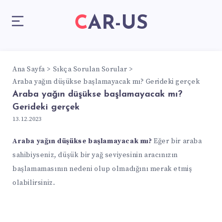
CAR-US
Ana Sayfa
Sıkça Sorulan Sorular
Araba yağın düşükse başlamayacak mı? Gerideki gerçek
Araba yağın düşükse başlamayacak mı?
Gerideki gerçek
13.12.2023
Araba yağın düşükse başlamayacak mı?
Eğer bir araba
sahibiyseniz, düşük bir yağ seviyesinin aracınızın
başlamamasının nedeni olup olmadığını merak etmiş
olabilirsiniz.