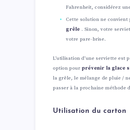
Fahrenheit, considérez une
Cette solution ne convient
grêle
. Sinon, votre servi
votre pare-brise.
L'utilisation d'une serviette est
option pour
prévenir la glace s
la grêle, le mélange de pluie / 
passer à la prochaine méthode d
Utilisation du carton