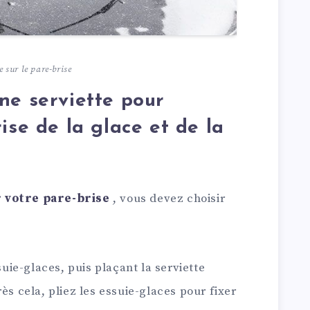
e sur le pare-brise
ne serviette pour
ise de la glace et de la
r votre pare-brise
, vous devez choisir
ie-glaces, puis plaçant la serviette
ès cela, pliez les essuie-glaces pour fixer