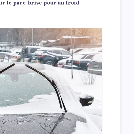
ur le pare-brise pour un froid