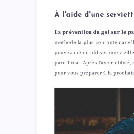
À l'aide d'une serviet
La prévention du gel sur le p
méthode la plus courante car ell
pouvez même utiliser une vieille
pare-brise. Après l'avoir utilisé, 
pour vous préparer à la prochain