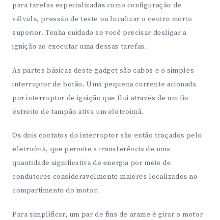
para tarefas especializadas como configuração de
válvula, pressão de teste ou localizar o centro morto
superior. Tenha cuidado se você precisar desligar a
ignição ao executar uma dessas tarefas.
As partes básicas deste gadget são cabos e o simples
interruptor de botão. Uma pequena corrente acionada
por interruptor de ignição que flui através de um fio
estreito de tampão ativa um eletroímã.
Os dois contatos do interruptor são então traçados pelo
eletroímã, que permite a transferência de uma
quantidade significativa de energia por meio de
condutores consideravelmente maiores localizados no
compartimento do motor.
Para simplificar, um par de fins de arame é girar o motor