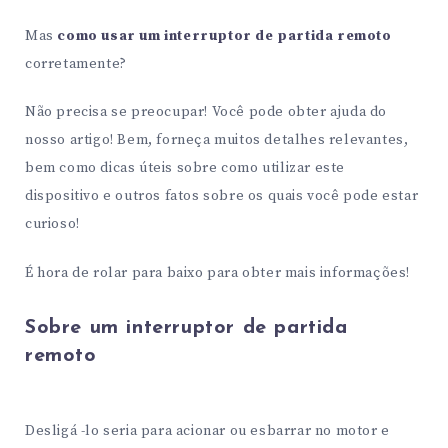
Mas
como usar um interruptor de partida remoto
corretamente?
Não precisa se preocupar! Você pode obter ajuda do
nosso artigo! Bem, forneça muitos detalhes relevantes,
bem como dicas úteis sobre como utilizar este
dispositivo e outros fatos sobre os quais você pode estar
curioso!
É hora de rolar para baixo para obter mais informações!
Sobre um interruptor de partida
remoto
Desligá -lo seria para acionar ou esbarrar no motor e