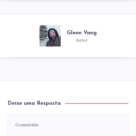
Glenn Vang
Autor
Deixe uma Resposta