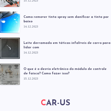
15.12.2023
Como remover tinta spray sem danificar a tinta por
baixo
16.12.2023
Leite derramado em táticas infalíveis de carro para
lidar com
16.12.2023
O que é o desvio eletrônico do módulo de controle
de faísca? Como fazer isso?
15.12.2023
CAR-US