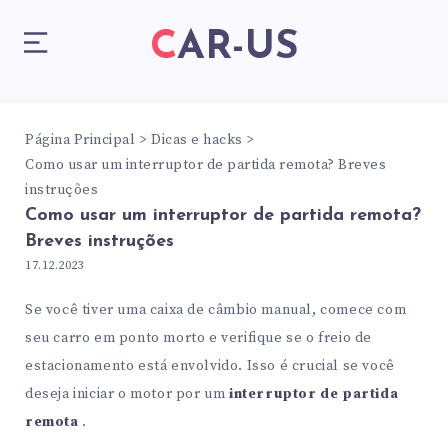
CAR-US
Página Principal
Dicas e hacks
Como usar um interruptor de partida remota? Breves
instruções
Como usar um interruptor de partida remota?
Breves instruções
17.12.2023
Se você tiver uma caixa de câmbio manual, comece com
seu carro em ponto morto e verifique se o freio de
estacionamento está envolvido. Isso é crucial se você
deseja iniciar o motor por um
interruptor de partida
remota
.