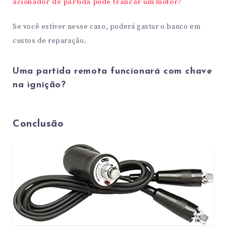
acionador de partida pode trancar um motor?
Se você estiver nesse caso, poderá gastar o banco em
custos de reparação.
Uma partida remota funcionará com chave
na ignição?
Conclusão