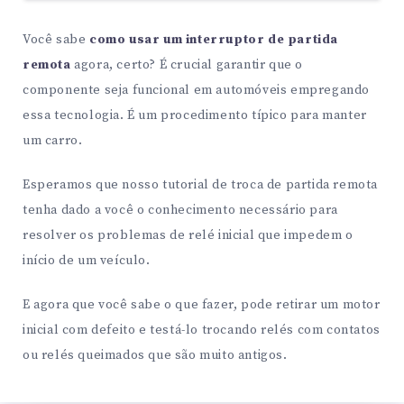
Você sabe
como usar um interruptor de partida
remota
agora, certo? É crucial garantir que o
componente seja funcional em automóveis empregando
essa tecnologia. É um procedimento típico para manter
um carro.
Esperamos que nosso tutorial de troca de partida remota
tenha dado a você o conhecimento necessário para
resolver os problemas de relé inicial que impedem o
início de um veículo.
E agora que você sabe o que fazer, pode retirar um motor
inicial com defeito e testá-lo trocando relés com contatos
ou relés queimados que são muito antigos.