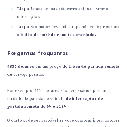
Etapa 5:
saia de baixo do carro antes de virar o
interruptor.
Etapa 6:
o motor deve iniciar quando você pressiona
o
botão de partida remota conectada.
Perguntas frequentes
4837 dólares
em um preço
de troca de partida remota
de
serviço pesado.
Por exemplo, 1115 dólares são necessários para uma
unidade de partida do veículo
de interruptor de
partida remota de 6V ou 12V
.
O custo pode ser razoável se você comprar interruptores