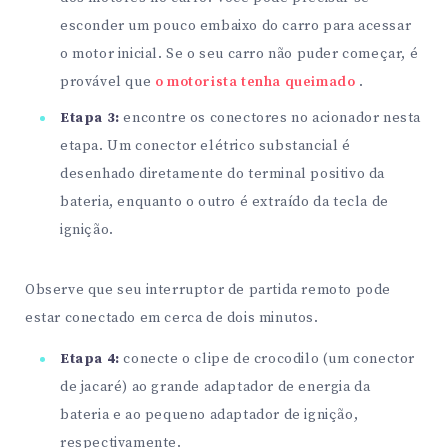
esconder um pouco embaixo do carro para acessar
o motor inicial. Se o seu carro não puder começar, é
provável que
o motorista tenha queimado
.
Etapa 3:
encontre os conectores no acionador nesta
etapa. Um conector elétrico substancial é
desenhado diretamente do terminal positivo da
bateria, enquanto o outro é extraído da tecla de
ignição.
Observe que seu interruptor de partida remoto pode
estar conectado em cerca de dois minutos.
Etapa 4:
conecte o clipe de crocodilo (um conector
de jacaré) ao grande adaptador de energia da
bateria e ao pequeno adaptador de ignição,
respectivamente.