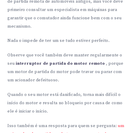
de partida remota de automóveis antigos, mas você deve
primeiro consultar um especialista em máquinas para
garantir que o comutador ainda funcione bem com o seu
mecanismo.
Nada o impede de ter um se tudo estiver perfeito.
Observe que você também deve manter regularmente o
seu
interruptor de partida do motor remoto
, porque
um motor de partida do motor pode travar ou parar com
um acionador defeituoso.
Quando o seu motor está danificado, torna mais difícil o
início do motor e resulta no bloqueio por causa de como
ele é iniciar o início.
Isso também é uma resposta para quem se pergunta:
um