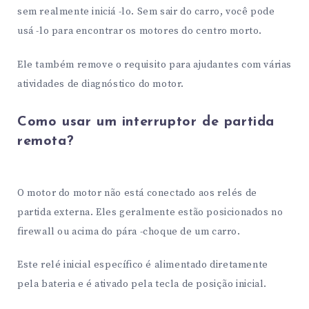
sem realmente iniciá -lo. Sem sair do carro, você pode
usá -lo para encontrar os motores do centro morto.
Ele também remove o requisito para ajudantes com várias
atividades de diagnóstico do motor.
Como usar um interruptor de partida
remota?
O motor do motor não está conectado aos relés de
partida externa. Eles geralmente estão posicionados no
firewall ou acima do pára -choque de um carro.
Este relé inicial específico é alimentado diretamente
pela bateria e é ativado pela tecla de posição inicial.