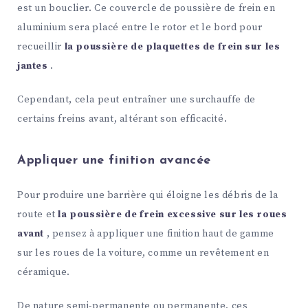
est un bouclier. Ce couvercle de poussière de frein en
aluminium sera placé entre le rotor et le bord pour
recueillir
la poussière de plaquettes de frein sur les
jantes
.
Cependant, cela peut entraîner une surchauffe de
certains freins avant, altérant son efficacité.
Appliquer une finition avancée
Pour produire une barrière qui éloigne les débris de la
route et
la poussière de frein excessive sur les roues
avant
, pensez à appliquer une finition haut de gamme
sur les roues de la voiture, comme un revêtement en
céramique.
De nature semi-permanente ou permanente, ces