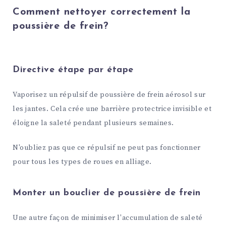
Comment nettoyer correctement la
poussière de frein?
Directive étape par étape
Vaporisez un répulsif de poussière de frein aérosol sur
les jantes. Cela crée une barrière protectrice invisible et
éloigne la saleté pendant plusieurs semaines.
N'oubliez pas que ce répulsif ne peut pas fonctionner
pour tous les types de roues en alliage.
Monter un bouclier de poussière de frein
Une autre façon de minimiser l'accumulation de saleté