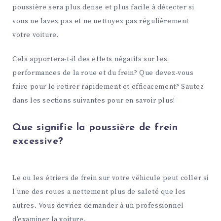
poussière sera plus dense et plus facile à détecter si
vous ne lavez pas et ne nettoyez pas régulièrement
votre voiture.
Cela apportera-t-il des effets négatifs sur les
performances de la roue et du frein? Que devez-vous
faire pour le retirer rapidement et efficacement? Sautez
dans les sections suivantes pour en savoir plus!
Que signifie la poussière de frein
excessive?
Le ou les étriers de frein sur votre véhicule peut coller si
l'une des roues a nettement plus de saleté que les
autres. Vous devriez demander à un professionnel
d'examiner la voiture.