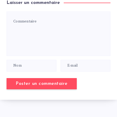
Laisser un commentaire