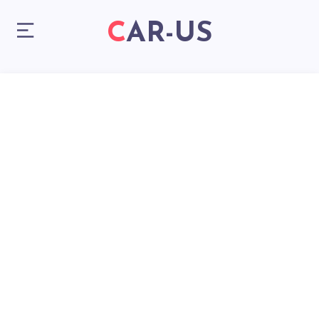
CAR-US