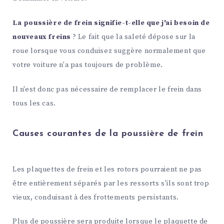
La poussière de frein signifie-t-elle que j'ai besoin de
nouveaux freins
? Le fait que la saleté dépose sur la
roue lorsque vous conduisez suggère normalement que
votre voiture n'a pas toujours de problème.
Il n'est donc pas nécessaire de remplacer le frein dans
tous les cas.
Causes courantes de la poussière de frein
Les plaquettes de frein et les rotors pourraient ne pas
être entièrement séparés par les ressorts s'ils sont trop
vieux, conduisant à des frottements persistants.
Plus de poussière sera produite lorsque le plaquette de