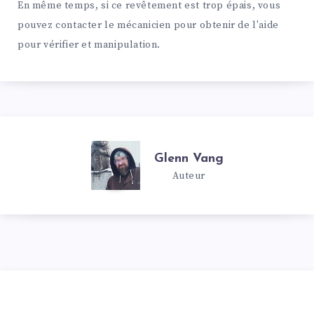
En même temps, si ce revêtement est trop épais, vous
pouvez contacter le mécanicien pour obtenir de l'aide
pour vérifier et manipulation.
Glenn Vang
Auteur