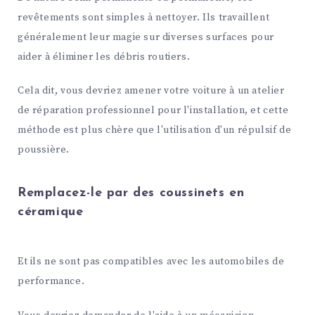
revêtements sont simples à nettoyer. Ils travaillent
généralement leur magie sur diverses surfaces pour
aider à éliminer les débris routiers.
Cela dit, vous devriez amener votre voiture à un atelier
de réparation professionnel pour l'installation, et cette
méthode est plus chère que l'utilisation d'un répulsif de
poussière.
Remplacez-le par des coussinets en
céramique
Et ils ne sont pas compatibles avec les automobiles de
performance.