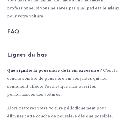
Vous devriez demander de l'aide à un mécanicien
professionnel si vous ne savez pas quel pad est le mieux
pour votre voiture.
FAQ
Lignes du bas
Que signifie la poussière de frein excessive
? C'est la
couche sombre de poussière sur les jantes qui non
seulement affecte l'esthétique mais aussi les
performances des voitures.
Alors nettoyez votre voiture périodiquement pour
éliminer cette couche de poussière dès que possible.