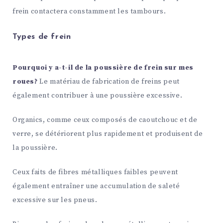
frein contactera constamment les tambours.
Types de frein
Pourquoi y a-t-il de la poussière de frein sur mes
roues?
Le matériau de fabrication de freins peut
également contribuer à une poussière excessive.
Organics, comme ceux composés de caoutchouc et de
verre, se détériorent plus rapidement et produisent de
la poussière.
Ceux faits de fibres métalliques faibles peuvent
également entraîner une accumulation de saleté
excessive sur les pneus.