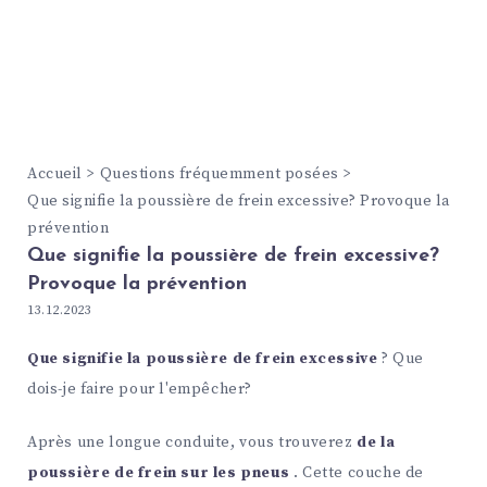
Accueil
Questions fréquemment posées
Que signifie la poussière de frein excessive? Provoque la
prévention
Que signifie la poussière de frein excessive?
Provoque la prévention
13.12.2023
Que signifie la poussière de frein excessive
? Que
dois-je faire pour l'empêcher?
Après une longue conduite, vous trouverez
de la
poussière de frein sur les pneus
. Cette couche de