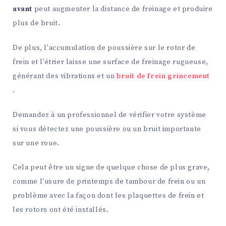
avant
peut augmenter la distance de freinage et produire
plus de bruit.
De plus, l'accumulation de poussière sur le rotor de
frein et l'étrier laisse une surface de freinage rugueuse,
générant des vibrations et un
bruit de frein grincement
.
Demandez à un professionnel de vérifier votre système
si vous détectez une poussière ou un bruit importante
sur une roue.
Cela peut être un signe de quelque chose de plus grave,
comme l'usure de printemps de tambour de frein ou un
problème avec la façon dont les plaquettes de frein et
les rotors ont été installés.