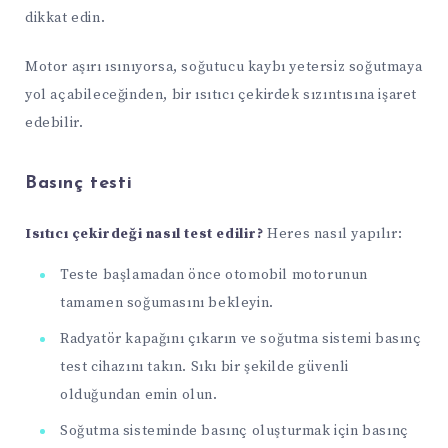
dikkat edin.
Motor aşırı ısınıyorsa, soğutucu kaybı yetersiz soğutmaya
yol açabileceğinden, bir ısıtıcı çekirdek sızıntısına işaret
edebilir.
Basınç testi
Isıtıcı çekirdeği nasıl test edilir?
Heres nasıl yapılır:
Teste başlamadan önce otomobil motorunun
tamamen soğumasını bekleyin.
Radyatör kapağını çıkarın ve soğutma sistemi basınç
test cihazını takın. Sıkı bir şekilde güvenli
olduğundan emin olun.
Soğutma sisteminde basınç oluşturmak için basınç