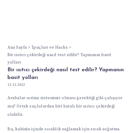
Ana Sayfa
İpuçları ve Hacks
Bir ısıtıcı çekirdeği nasıl test edilir? Yapmanın basit
yolları
Bir ısıtıcı çekirdeği nasıl test edilir? Yapmanın
basit yolları
13.12.2023
Arabalar ısıtma sisteminiz olması gerektiği gibi çalışıyor
mu? Ortak suçlulardan biri hatalı bir ısıtıcı çekirdeği
olabilir.
Bu, kabinin içinde sıcaklık sağlamak için sıcak soğutma