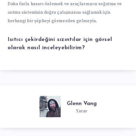
Daha fazla hasarı önlemek ve araçlarınızın soğutma ve
ısıtma sisteminin doğru çalışmasını sağlamak için
herhangi bir şüpheyi görmezden gelmeyin.
Isıtıcı çekirdeğini sızıntılar için görsel
olarak nasıl inceleyebilirim?
Glenn Vang
Yazar