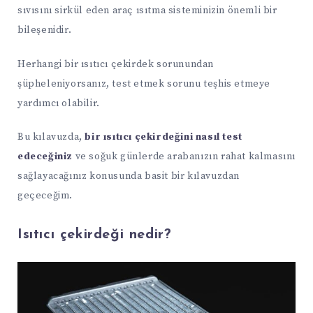
sıvısını sirkül eden araç ısıtma sisteminizin önemli bir
bileşenidir.
Herhangi bir ısıtıcı çekirdek sorunundan
şüpheleniyorsanız, test etmek sorunu teşhis etmeye
yardımcı olabilir.
Bu kılavuzda,
bir ısıtıcı çekirdeğini nasıl test
edeceğiniz
ve soğuk günlerde arabanızın rahat kalmasını
sağlayacağınız konusunda basit bir kılavuzdan
geçeceğim.
Isıtıcı çekirdeği nedir?