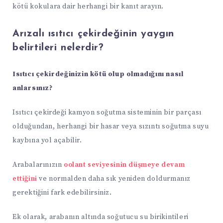
kötü kokulara dair herhangi bir kanıt arayın.
Arızalı ısıtıcı çekirdeğinin yaygın
belirtileri nelerdir?
Isıtıcı çekirdeğinizin kötü olup olmadığını nasıl
anlarsınız?
Isıtıcı çekirdeği kamyon soğutma sisteminin bir parçası
olduğundan, herhangi bir hasar veya sızıntı soğutma suyu
kaybına yol açabilir.
Arabalarınızın
oolant seviyesinin düşmeye devam
ettiğini
ve normalden daha sık yeniden doldurmanız
gerektiğini fark edebilirsiniz.
Ek olarak, arabanın altında soğutucu su birikintileri