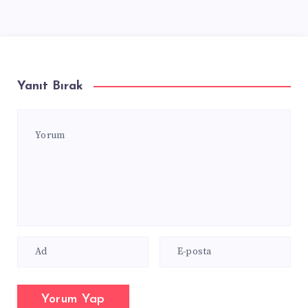
Yanıt Bırak