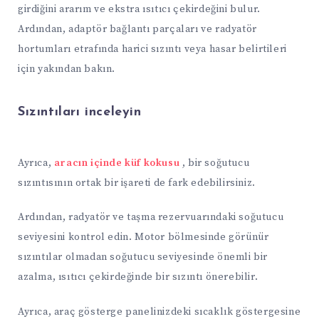
girdiğini ararım ve ekstra ısıtıcı çekirdeğini bulur.
Ardından, adaptör bağlantı parçaları ve radyatör
hortumları etrafında harici sızıntı veya hasar belirtileri
için yakından bakın.
Sızıntıları inceleyin
Ayrıca,
aracın içinde küf kokusu
, bir soğutucu
sızıntısının ortak bir işareti de fark edebilirsiniz.
Ardından, radyatör ve taşma rezervuarındaki soğutucu
seviyesini kontrol edin. Motor bölmesinde görünür
sızıntılar olmadan soğutucu seviyesinde önemli bir
azalma, ısıtıcı çekirdeğinde bir sızıntı önerebilir.
Ayrıca, araç gösterge panelinizdeki sıcaklık göstergesine