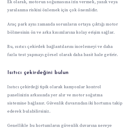
Ek olarak, motorun soğumasına izin vermek, yanık veya
yaralanma riskini önlemek için çok önemlidir.
Araç park aynı zamanda sorunların ortaya çıktığı motor
bölmesinin ön ve arka kısımlarına kolay erişim sağlar.
Bu, ısıtıcı çekirdek bağlantılarını incelemeyi ve daha
fazla test yapmayı görsel olarak daha basit hale getirir.
Isıtıcı çekirdeğini bulun
Isıtıcı çekirdeği tipik olarak kamyonlar kontrol
panelinizin arkasında yer alır ve motor soğutma
sistemine bağlanır. Güvenlik duvarından iki hortumu takip
ederek bulabilirsiniz.
Genellikle bu hortumların güvenlik duvarına nereye