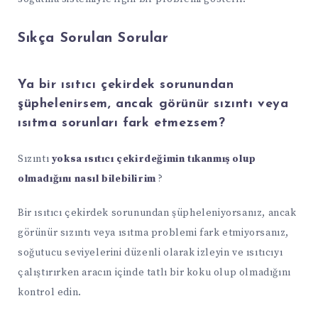
Sıkça Sorulan Sorular
Ya bir ısıtıcı çekirdek sorunundan
şüphelenirsem, ancak görünür sızıntı veya
ısıtma sorunları fark etmezsem?
Sızıntı
yoksa ısıtıcı çekirdeğimin tıkanmış olup
olmadığını nasıl bilebilirim
?
Bir ısıtıcı çekirdek sorunundan şüpheleniyorsanız, ancak
görünür sızıntı veya ısıtma problemi fark etmiyorsanız,
soğutucu seviyelerini düzenli olarak izleyin ve ısıtıcıyı
çalıştırırken aracın içinde tatlı bir koku olup olmadığını
kontrol edin.