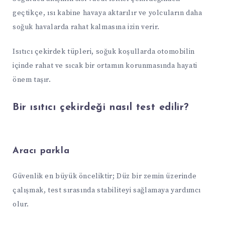
geçtikçe, ısı kabine havaya aktarılır ve yolcuların daha
soğuk havalarda rahat kalmasına izin verir.
Isıtıcı çekirdek tüpleri, soğuk koşullarda otomobilin
içinde rahat ve sıcak bir ortamın korunmasında hayati
önem taşır.
Bir ısıtıcı çekirdeği nasıl test edilir?
Aracı parkla
Güvenlik en büyük önceliktir; Düz bir zemin üzerinde
çalışmak, test sırasında stabiliteyi sağlamaya yardımcı
olur.