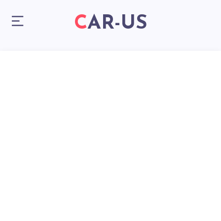
CAR-US