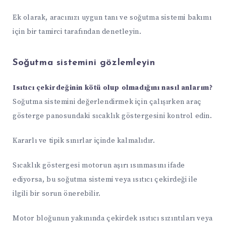
Ek olarak, aracınızı uygun tanı ve soğutma sistemi bakımı
için bir tamirci tarafından denetleyin.
Soğutma sistemini gözlemleyin
Isıtıcı çekirdeğinin kötü olup olmadığını nasıl anlarım?
Soğutma sistemini değerlendirmek için çalışırken araç
gösterge panosundaki sıcaklık göstergesini kontrol edin.
Kararlı ve tipik sınırlar içinde kalmalıdır.
Sıcaklık göstergesi motorun aşırı ısınmasını ifade
ediyorsa, bu soğutma sistemi veya ısıtıcı çekirdeği ile
ilgili bir sorun önerebilir.
Motor bloğunun yakınında çekirdek ısıtıcı sızıntıları veya